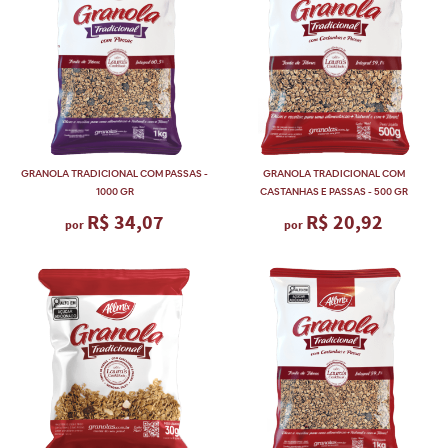
GRANOLA TRADICIONAL COM PASSAS -
GRANOLA TRADICIONAL COM
1000 GR
CASTANHAS E PASSAS - 500 GR
R$ 34,07
R$ 20,92
por
por