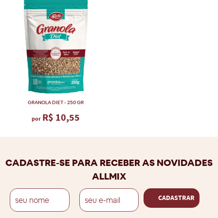
GRANOLA DIET - 250 GR
R$ 10,55
por
CADASTRE-SE PARA RECEBER AS NOVIDADES
ALLMIX
CADASTRAR