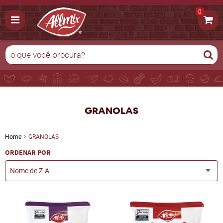
0
GRANOLAS
Home
GRANOLAS
ORDENAR POR
Nome de Z-A